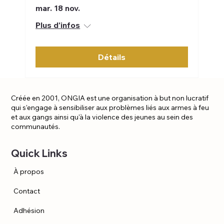
mar. 18 nov.
Plus d'infos
Détails
Créée en 2001, ONGIA est une organisation à but non lucratif
qui s'engage à sensibiliser aux problèmes liés aux armes à feu
et aux gangs ainsi qu'à la violence des jeunes au sein des
communautés.
Quick Links
À propos
Contact
Adhésion