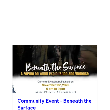
Community Event - Beneath the
Surface