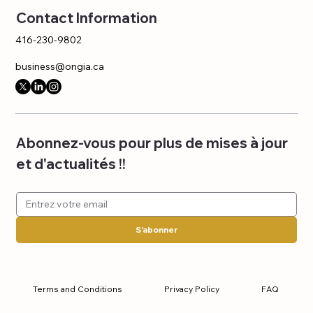
Contact Information
416-230-9802
business@ongia.ca
Abonnez-vous pour plus de mises à jour 
et d'actualités !!
S'abonner
Terms and Conditions
Privacy Policy
FAQ