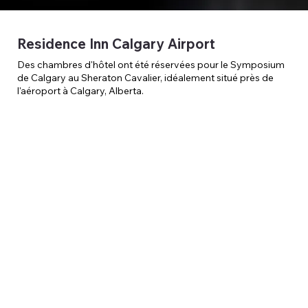
Residence Inn Calgary Airport
Des chambres d'hôtel ont été réservées pour le Symposium
de Calgary au Sheraton Cavalier, idéalement situé près de
l'aéroport à Calgary, Alberta.