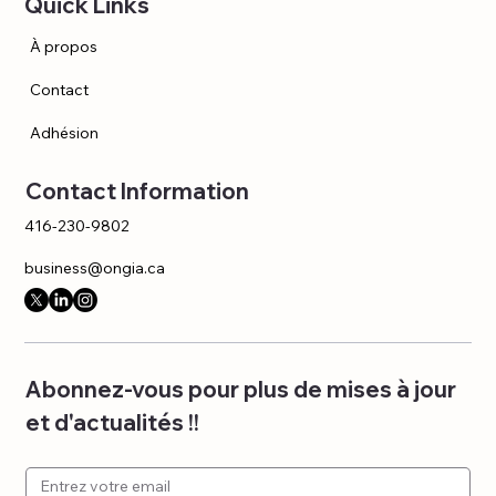
Quick Links
À propos
Contact
Adhésion
Contact Information
416-230-9802
business@ongia.ca
Abonnez-vous pour plus de mises à jour 
et d'actualités !!