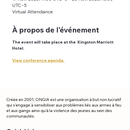
UTC−5
Virtual Attendance
À propos de l'événement
The event will take place at the  Kingston Marriott 
Hotel. 
View conference agenda.
Créée en 2001, ONGIA est une organisation à but non lucratif
qui s'engage à sensibiliser aux problèmes liés aux armes à feu
et aux gangs ainsi qu'à la violence des jeunes au sein des
communautés.