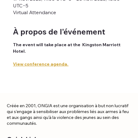
UTC−5
Virtual Attendance
À propos de l'événement
The event will take place at the  Kingston Marriott 
Hotel. 
View conference agenda.
Créée en 2001, ONGIA est une organisation à but non lucratif
qui s'engage à sensibiliser aux problèmes liés aux armes à feu
et aux gangs ainsi qu'à la violence des jeunes au sein des
communautés.