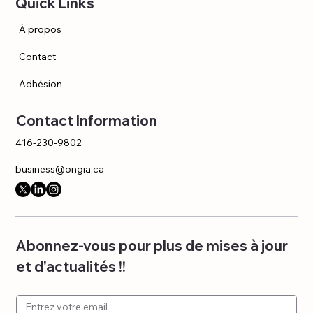
Quick Links
À propos
Contact
Adhésion
Contact Information
416-230-9802
business@ongia.ca
Abonnez-vous pour plus de mises à jour 
et d'actualités !!