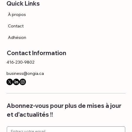
Quick Links
À propos
Contact
Adhésion
Contact Information
416-230-9802
business@ongia.ca
Abonnez-vous pour plus de mises à jour 
et d'actualités !!