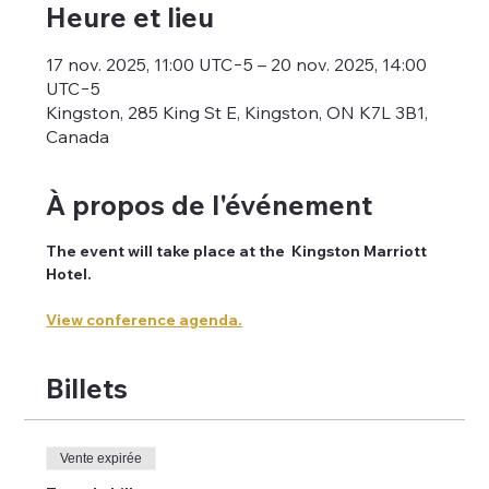
Heure et lieu
17 nov. 2025, 11:00 UTC−5 – 20 nov. 2025, 14:00
UTC−5
Kingston, 285 King St E, Kingston, ON K7L 3B1,
Canada
À propos de l'événement
The event will take place at the  Kingston Marriott 
Hotel. 
View conference agenda.
Billets
Vente expirée