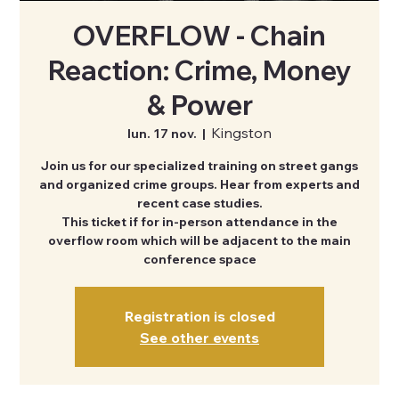
OVERFLOW - Chain
Reaction: Crime, Money
& Power
Kingston
lun. 17 nov.
  |  
Join us for our specialized training on street gangs
and organized crime groups. Hear from experts and
recent case studies.
This ticket if for in-person attendance in the
overflow room which will be adjacent to the main
conference space
Registration is closed
See other events