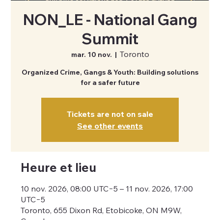
NON_LE - National Gang
Summit
Toronto
mar. 10 nov.
  |  
Organized Crime, Gangs & Youth: Building solutions
for a safer future
Tickets are not on sale
See other events
Heure et lieu
10 nov. 2026, 08:00 UTC−5 – 11 nov. 2026, 17:00
UTC−5
Toronto, 655 Dixon Rd, Etobicoke, ON M9W,