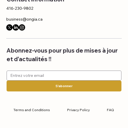
416-230-9802
business@ongia.ca
Abonnez-vous pour plus de mises à jour 
et d'actualités !!
S'abonner
Terms and Conditions
Privacy Policy
FAQ