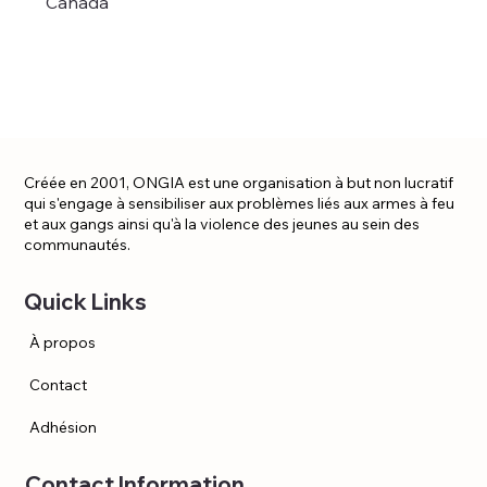
Canada
Créée en 2001, ONGIA est une organisation à but non lucratif
qui s'engage à sensibiliser aux problèmes liés aux armes à feu
et aux gangs ainsi qu'à la violence des jeunes au sein des
communautés.
Quick Links
À propos
Contact
Adhésion
Contact Information