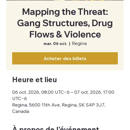
Mapping the Threat:
Gang Structures, Drug
Flows & Violence
Regina
mar. 06 oct.
  |  
Acheter des billets
Heure et lieu
06 oct. 2026, 08:00 UTC−6 – 07 oct. 2026, 17:00
UTC−6
Regina, 5600 11th Ave, Regina, SK S4P 3J7,
Canada
À propos de l'événement