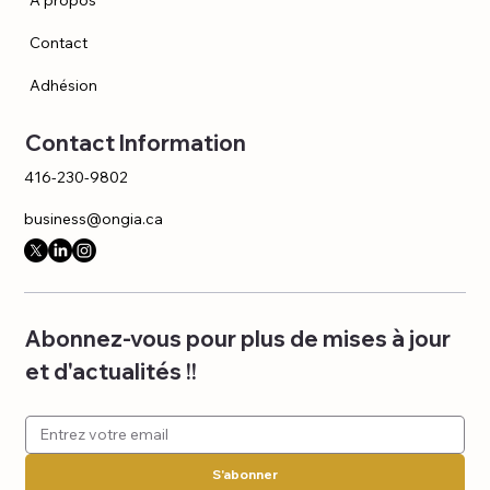
Contact
Adhésion
Contact Information
416-230-9802
business@ongia.ca
Abonnez-vous pour plus de mises à jour 
et d'actualités !!
S'abonner