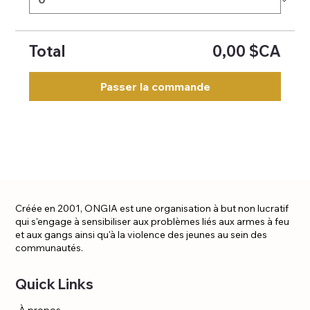
Total
0,00 $CA
Passer la commande
Créée en 2001, ONGIA est une organisation à but non lucratif
qui s'engage à sensibiliser aux problèmes liés aux armes à feu
et aux gangs ainsi qu'à la violence des jeunes au sein des
communautés.
Quick Links
À propos