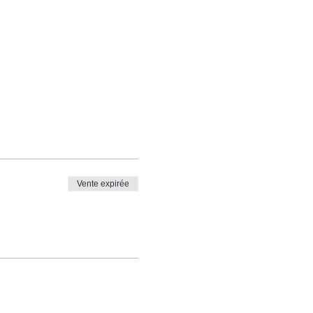
Vente expirée