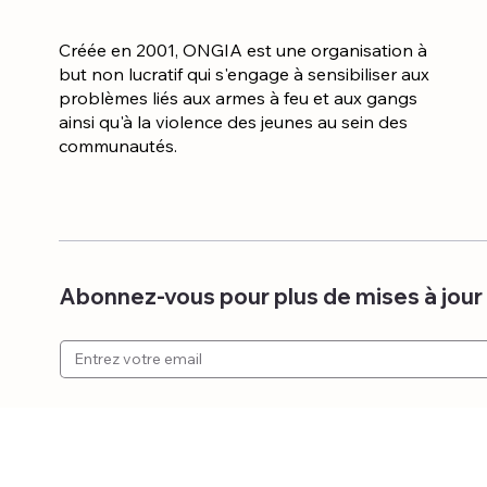
Créée en 2001, ONGIA est une organisation à
but non lucratif qui s'engage à sensibiliser aux
problèmes liés aux armes à feu et aux gangs
ainsi qu'à la violence des jeunes au sein des
communautés.
Abonnez-vous pour plus de mises à jour e