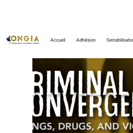
Accueil
Adhésion
Sensibilisati