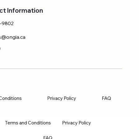
ct Information
-9802
s@ongia.ca
Conditions
Privacy Policy
FAQ
Terms and Conditions
Privacy Policy
FAQ