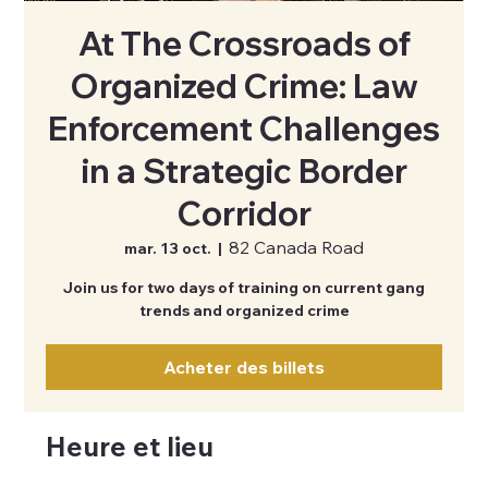
At The Crossroads of
Organized Crime: Law
Enforcement Challenges
in a Strategic Border
Corridor
82 Canada Road
mar. 13 oct.
  |  
Join us for two days of training on current gang
trends and organized crime
Acheter des billets
Heure et lieu