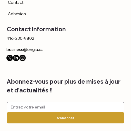
Contact
Adhésion
Contact Information
416-230-9802
business@ongia.ca
Abonnez-vous pour plus de mises à jour 
et d'actualités !!
S'abonner