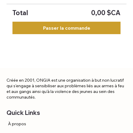
Total
0,00 $CA
Passer la commande
Créée en 2001, ONGIA est une organisation à but non lucratif
qui s'engage à sensibiliser aux problèmes liés aux armes à feu
et aux gangs ainsi qu'à la violence des jeunes au sein des
communautés.
Quick Links
À propos