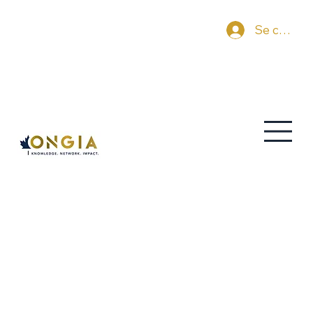
Se connec