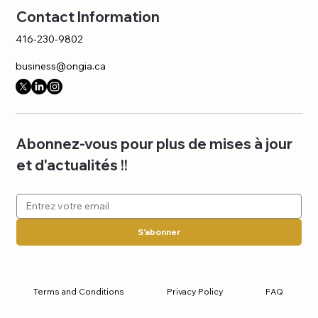
Contact Information
416-230-9802
business@ongia.ca
Abonnez-vous pour plus de mises à jour 
et d'actualités !!
S'abonner
Terms and Conditions
Privacy Policy
FAQ