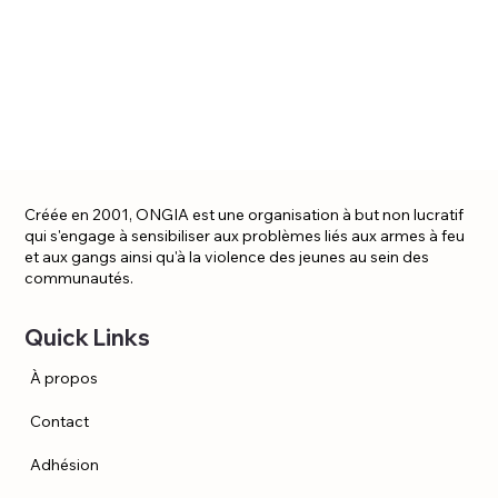
Créée en 2001, ONGIA est une organisation à but non lucratif
qui s'engage à sensibiliser aux problèmes liés aux armes à feu
et aux gangs ainsi qu'à la violence des jeunes au sein des
communautés.
Quick Links
À propos
Contact
Adhésion